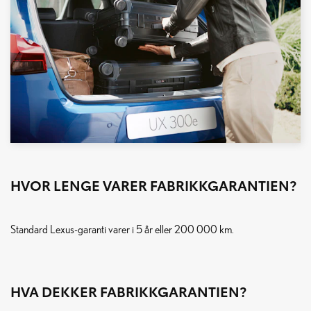
HVOR LENGE VARER FABRIKKGARANTIEN?
Standard Lexus-garanti varer i 5 år eller 200 000 km.
HVA DEKKER FABRIKKGARANTIEN?