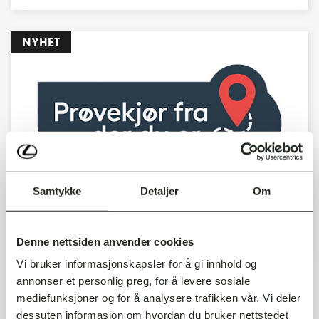
NYHET
Samtykke
Detaljer
Om
PRØVEKJØR FRA DER DU ER
Denne nettsiden anvender cookies
Vi bruker informasjonskapsler for å gi innhold og
annonser et personlig preg, for å levere sosiale
mediefunksjoner og for å analysere trafikken vår. Vi deler
dessuten informasjon om hvordan du bruker nettstedet