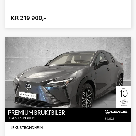
KR 219 900,-
LEXUS TRONDHEIM