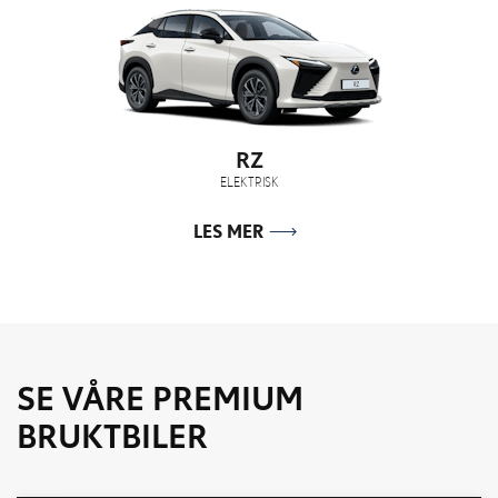
RZ
ELEKTRISK
LES MER
SE VÅRE PREMIUM
BRUKTBILER