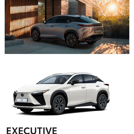
EXECUTIVE