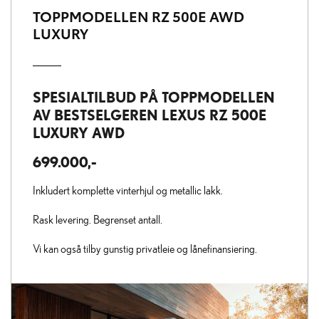
TOPPMODELLEN RZ 500E AWD
LUXURY
SPESIALTILBUD PÅ TOPPMODELLEN
AV BESTSELGEREN LEXUS RZ 500E
LUXURY AWD
699.000,-
Inkludert komplette vinterhjul og metallic lakk.
Rask levering. Begrenset antall.
Vi kan også tilby gunstig privatleie og lånefinansiering.