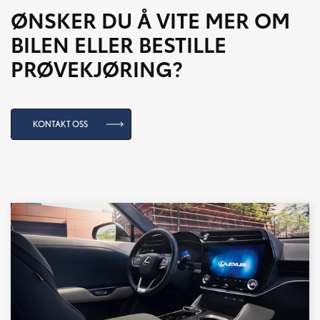
ØNSKER DU Å VITE MER OM
BILEN ELLER BESTILLE
PRØVEKJØRING?
KONTAKT OSS